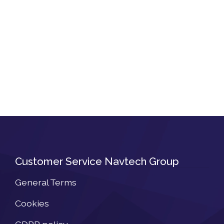
Customer Service Navtech Group
General Terms
Cookies