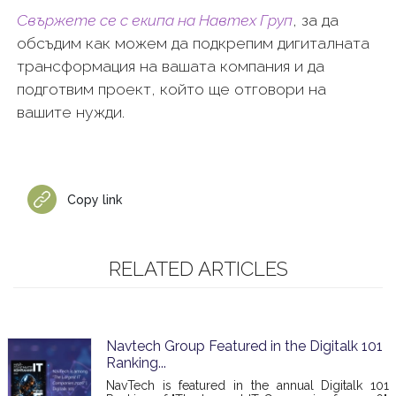
Свържете се с екипа на Навтех Груп
, за да
обсъдим как можем да подкрепим дигиталната
трансформация на вашата компания и да
подготвим проект, който ще отговори на
вашите нужди.
Copy link
RELATED ARTICLES
Navtech Group Featured in the Digitalk 101
Ranking...
NavTech is featured in the annual Digitalk 101