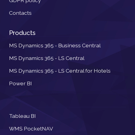
GDPR policy
Contacts
Products
MS Dynamics 365 - Business Central
MS Dynamics 365 - LS Central
MS Dynamics 365 - LS Central for Hotels
Power BI
Newsletter
Tableau BI
WMS PocketNAV